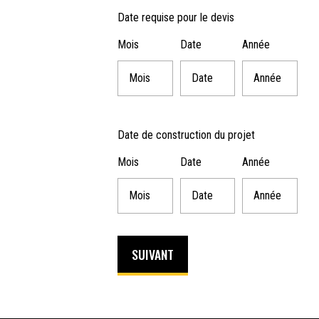
Date requise pour le devis
Mois
Date
Année
Date de construction du projet
Mois
Date
Année