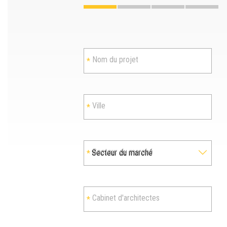
Nom du projet
Ville
Secteur du marché
Cabinet d'architectes