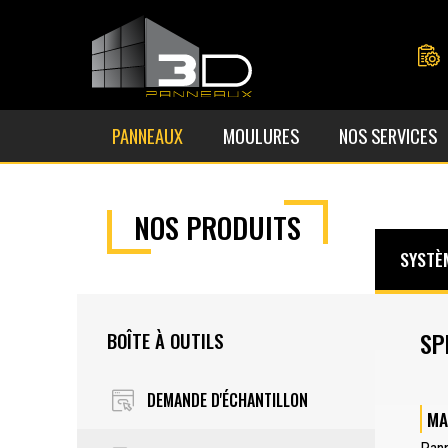
PANNEAUX
MOULURES
NOS SERVICES
NOS PRODUITS
SYSTÈ
SP
BOÎTE À OUTILS
DEMANDE D'ÉCHANTILLON
MA