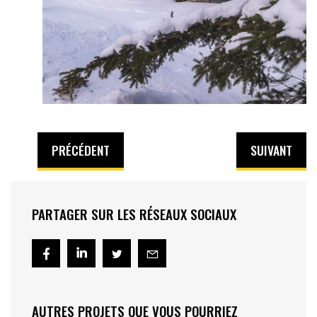
PRÉCÉDENT
SUIVANT
PARTAGER SUR LES RÉSEAUX SOCIAUX
AUTRES PROJETS QUE VOUS POURRIEZ