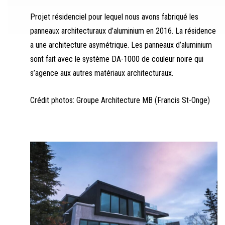
Projet résidenciel pour lequel nous avons fabriqué les
panneaux architecturaux d’aluminium en 2016. La résidence
a une architecture asymétrique. Les panneaux d’aluminium
sont fait avec le système DA-1000 de couleur noire qui
s’agence aux autres matériaux architecturaux.
Crédit photos: Groupe Architecture MB (Francis St-Onge)