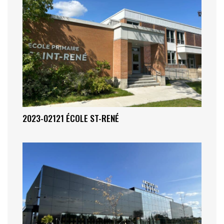
2023-02121 ÉCOLE ST-RENÉ