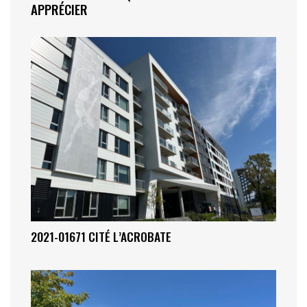
APPRÉCIER
2021-01671 CITÉ L’ACROBATE