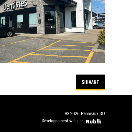
SUIVANT
© 2026 Panneaux 3D
Développement web par