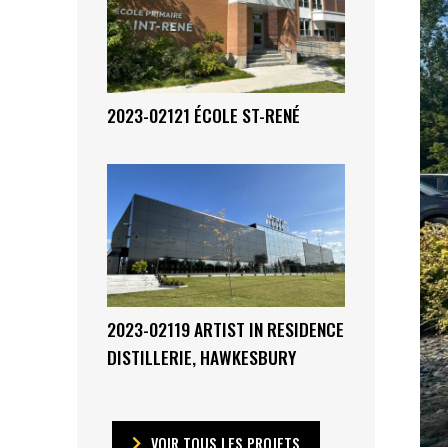
2023-02121 ÉCOLE ST-RENÉ
2023-02119 ARTIST IN RESIDENCE
DISTILLERIE, HAWKESBURY
VOIR TOUS LES PROJETS