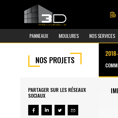
PANNEAUX
MOULURES
NOS SERVICES
2018-
NOS PROJETS
COMME
IM
PARTAGER SUR LES RÉSEAUX
SOCIAUX