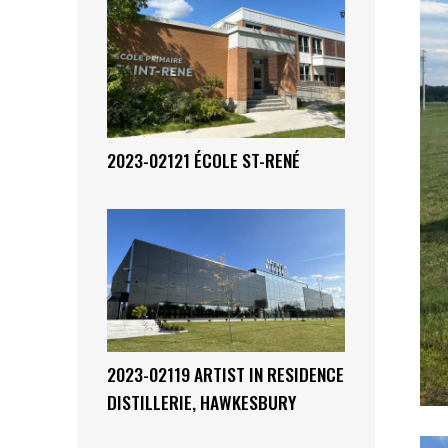
2023-02121 ÉCOLE ST-RENÉ
2023-02119 ARTIST IN RESIDENCE
DISTILLERIE, HAWKESBURY