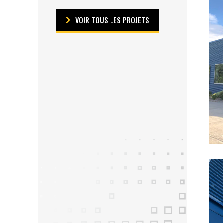
VOIR TOUS LES PROJETS