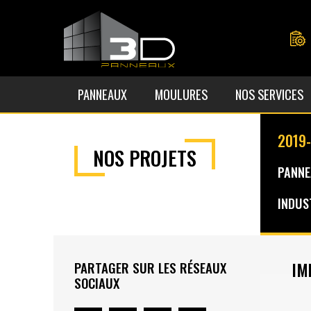
PANNEAUX
MOULURES
NOS SERVICES
2019
NOS PROJETS
PANNE
INDUS
IM
PARTAGER SUR LES RÉSEAUX
SOCIAUX