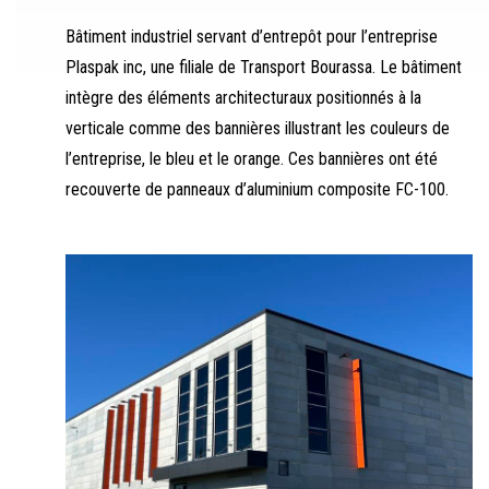
Bâtiment industriel servant d’entrepôt pour l’entreprise
Plaspak inc, une filiale de Transport Bourassa. Le bâtiment
intègre des éléments architecturaux positionnés à la
verticale comme des bannières illustrant les couleurs de
l’entreprise, le bleu et le orange. Ces bannières ont été
recouverte de panneaux d’aluminium composite FC-100.