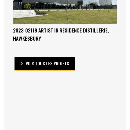
2023-02119 ARTIST IN RESIDENCE DISTILLERIE,
HAWKESBURY
VOIR TOUS LES PROJETS