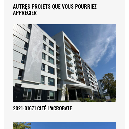
AUTRES PROJETS QUE VOUS POURRIEZ
APPRÉCIER
2021-01671 CITÉ L’ACROBATE