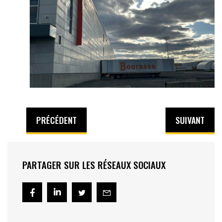
PRÉCÉDENT
SUIVANT
PARTAGER SUR LES RÉSEAUX SOCIAUX