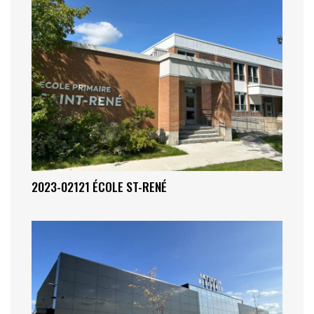
2023-02121 ÉCOLE ST-RENÉ