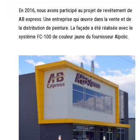
En 2016, nous avons participé au projet de revêtement de
AB express. Une entreprise qui œuvre dans la vente et de
la distribution de peinture. La façade a été réalisée avec le
système FC-100 de couleur jaune du fournisseur Alpolic.