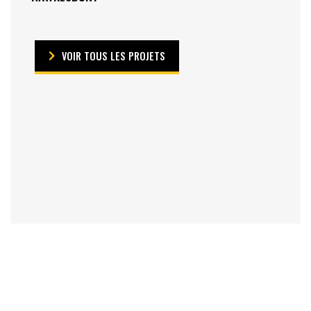
VOIR TOUS LES PROJETS