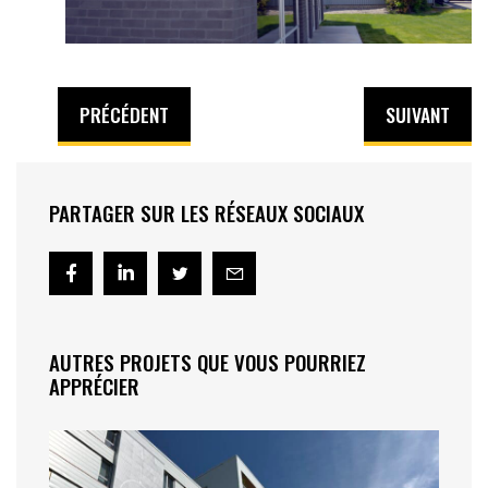
PRÉCÉDENT
SUIVANT
PARTAGER SUR LES RÉSEAUX SOCIAUX
AUTRES PROJETS QUE VOUS POURRIEZ
APPRÉCIER