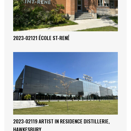
2023-02121 ÉCOLE ST-RENÉ
2023-02119 ARTIST IN RESIDENCE DISTILLERIE,
HAWKESBURY