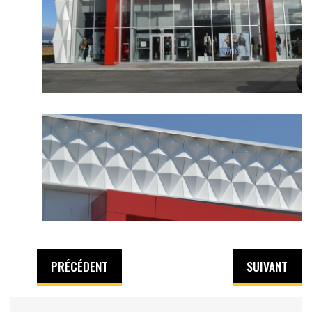
PRÉCÉDENT
SUIVANT