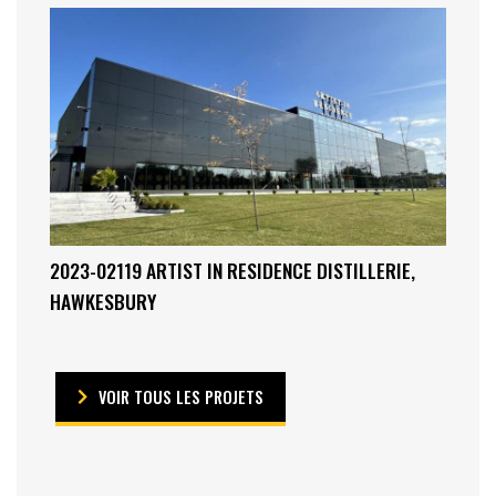
2023-02119 ARTIST IN RESIDENCE DISTILLERIE,
HAWKESBURY
VOIR TOUS LES PROJETS