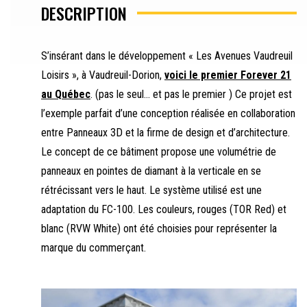
DESCRIPTION
S’insérant dans le développement « Les Avenues Vaudreuil
Loisirs », à Vaudreuil-Dorion,
voici le premier Forever 21
au Québec
. (pas le seul… et pas le premier ) Ce projet est
l’exemple parfait d’une conception réalisée en collaboration
entre Panneaux 3D et la firme de design et d’architecture.
Le concept de ce bâtiment propose une volumétrie de
panneaux en pointes de diamant à la verticale en se
rétrécissant vers le haut. Le système utilisé est une
adaptation du FC-100. Les couleurs, rouges (TOR Red) et
blanc (RVW White) ont été choisies pour représenter la
marque du commerçant.