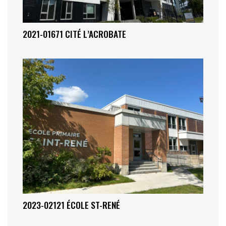
2021-01671 CITÉ L’ACROBATE
2023-02121 ÉCOLE ST-RENÉ