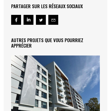
PARTAGER SUR LES RÉSEAUX SOCIAUX
AUTRES PROJETS QUE VOUS POURRIEZ
APPRÉCIER